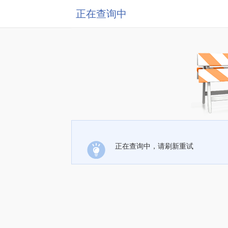
正在查询中
正在查询中，请刷新重试